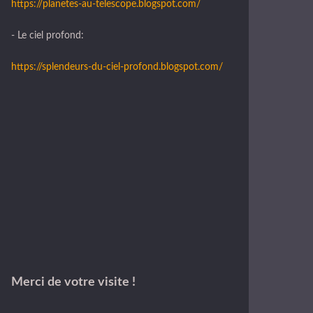
https://planetes-au-telescope.blogspot.com/
- Le ciel profond:
https://splendeurs-du-ciel-profond.blogspot.com/
Merci de votre visite !