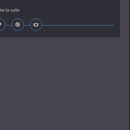
ire la suite