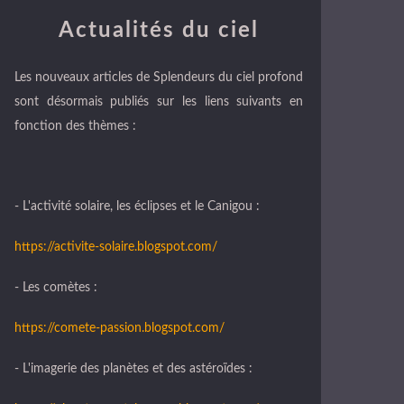
Actualités du ciel
Les nouveaux articles de Splendeurs du ciel profond
sont désormais publiés sur les liens suivants en
fonction des thèmes :
- L'activité solaire, les éclipses et le Canigou :
https://activite-solaire.blogspot.com/
- Les comètes :
https://comete-passion.blogspot.com/
- L'imagerie des planètes et des astéroïdes :