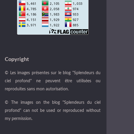
Copyright
© Les images présentes sur le blog "Splendeurs du
ciel profond" ne peuvent être utilisées ou
reproduites sans mon autorisation.
© The images on the blog "Splendeurs du ciel
profond" can not be used or reproduced without
my permission
.