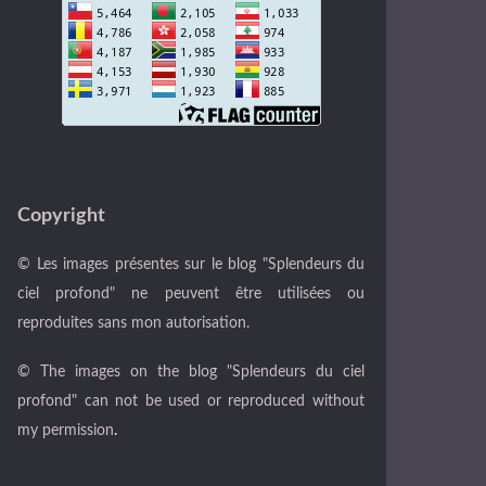
Copyright
© Les images présentes sur le blog "Splendeurs du
ciel profond" ne peuvent être utilisées ou
reproduites sans mon autorisation.
© The images on the blog "Splendeurs du ciel
profond" can not be used or reproduced without
my permission
.