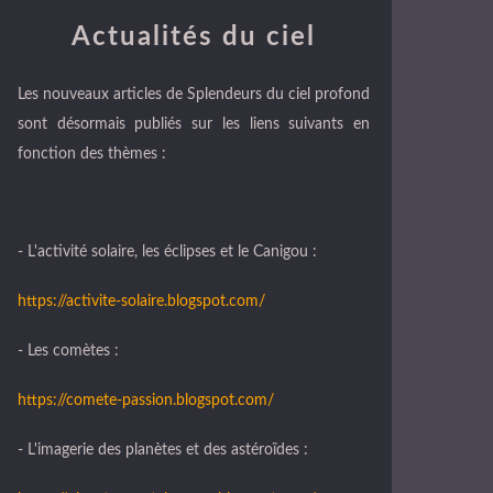
Actualités du ciel
Les nouveaux articles de Splendeurs du ciel profond
sont désormais publiés sur les liens suivants en
fonction des thèmes :
- L'activité solaire, les éclipses et le Canigou :
https://activite-solaire.blogspot.com/
- Les comètes :
https://comete-passion.blogspot.com/
- L'imagerie des planètes et des astéroïdes :