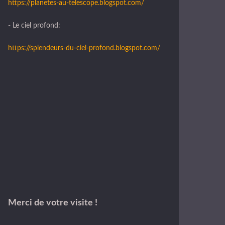
https://planetes-au-telescope.blogspot.com/
- Le ciel profond:
https://splendeurs-du-ciel-profond.blogspot.com/
Merci de votre visite !