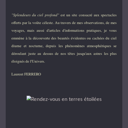
"Splendeurs du ciel profond"
est un site consacré aux spectacles
offerts par la voûte céleste. Au travers de mes observations, de mes
voyages, mais aussi d'articles d'informations pratiques, je vous
emmène à la découverte des beautés évidentes ou cachées du ciel
diurne et nocturne, depuis les phénomènes atmosphériques se
déroulant juste au dessus de nos têtes jusqu'aux astres les plus
éloignés de l'Univers.
Laurent FERRERO