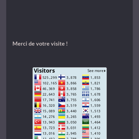
Merci de votre visite !