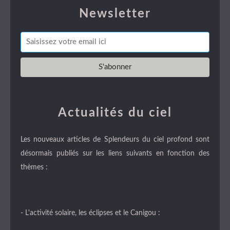
Newsletter
Actualités du ciel
Les nouveaux articles de Splendeurs du ciel profond sont
désormais publiés sur les liens suivants en fonction des
thèmes :
- L'activité solaire, les éclipses et le Canigou :