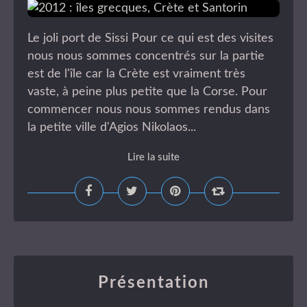
Le joli port de Sissi Pour ce qui est des visites
nous nous sommes concentrés sur la partie
est de l'île car la Crète est vraiment très
vaste, à peine plus petite que la Corse. Pour
commencer nous nous sommes rendus dans
la petite ville d'Agios Nikolaos...
Lire la suite
Présentation