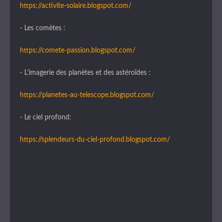
https://activite-solaire.blogspot.com/
- Les comètes :
https://comete-passion.blogspot.com/
- L'imagerie des planètes et des astéroïdes :
https://planetes-au-telescope.blogspot.com/
- Le ciel profond:
https://splendeurs-du-ciel-profond.blogspot.com/