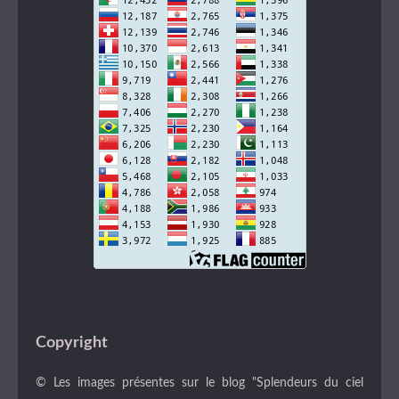
Copyright
© Les images présentes sur le blog "Splendeurs du ciel