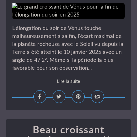
L'élongation du soir de Vénus touche
malheureusement à sa fin, l'écart maximal de
la planète rocheuse avec le Soleil vu depuis la
Terre a été atteint le 10 janvier 2025 avec un
angle de 47,2°. Même si la période la plus
favorable pour son observation...
Lire la suite
Beau croissant