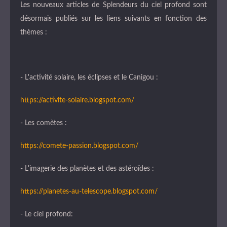
Les nouveaux articles de Splendeurs du ciel profond sont
désormais publiés sur les liens suivants en fonction des
thèmes :
- L'activité solaire, les éclipses et le Canigou :
https://activite-solaire.blogspot.com/
- Les comètes :
https://comete-passion.blogspot.com/
- L'imagerie des planètes et des astéroïdes :
https://planetes-au-telescope.blogspot.com/
- Le ciel profond: