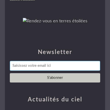
Newsletter
Actualités du ciel