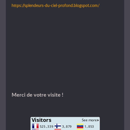
https://splendeurs-du-ciel-profond.blogspot.com/
Merci de votre visite !