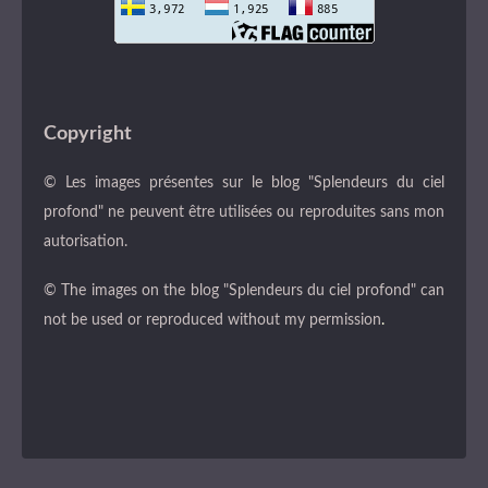
Copyright
© Les images présentes sur le blog "Splendeurs du ciel
profond" ne peuvent être utilisées ou reproduites sans mon
autorisation.
© The images on the blog "Splendeurs du ciel profond" can
not be used or reproduced without my permission
.