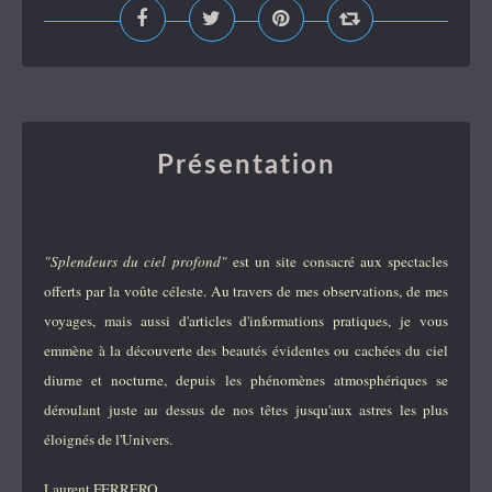
Présentation
"Splendeurs du ciel profond"
est un site consacré aux spectacles
offerts par la voûte céleste. Au travers de mes observations, de mes
voyages, mais aussi d'articles d'informations pratiques, je vous
emmène à la découverte des beautés évidentes ou cachées du ciel
diurne et nocturne, depuis les phénomènes atmosphériques se
déroulant juste au dessus de nos têtes jusqu'aux astres les plus
éloignés de l'Univers.
Laurent FERRERO