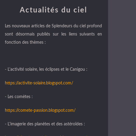
Actualités du ciel
Les nouveaux articles de Splendeurs du ciel profond
sont désormais publiés sur les liens suivants en
fonction des thèmes :
- L'activité solaire, les éclipses et le Canigou :
https://activite-solaire.blogspot.com/
- Les comètes :
https://comete-passion.blogspot.com/
- L'imagerie des planètes et des astéroïdes :