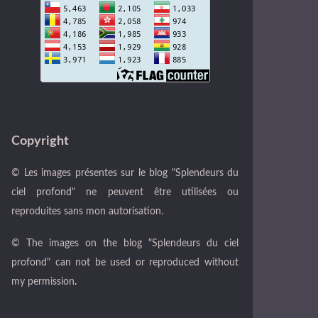
Copyright
© Les images présentes sur le blog "Splendeurs du
ciel profond" ne peuvent être utilisées ou
reproduites sans mon autorisation.
© The images on the blog "Splendeurs du ciel
profond" can not be used or reproduced without
my permission
.