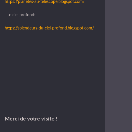
https://planetes-au-telescope.blogspot.com/
- Le ciel profond:
https://splendeurs-du-ciel-profond.blogspot.com/
Merci de votre visite !