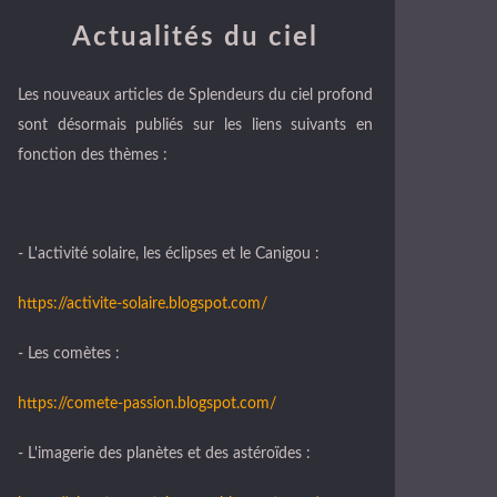
Actualités du ciel
Les nouveaux articles de Splendeurs du ciel profond
sont désormais publiés sur les liens suivants en
fonction des thèmes :
- L'activité solaire, les éclipses et le Canigou :
https://activite-solaire.blogspot.com/
- Les comètes :
https://comete-passion.blogspot.com/
- L'imagerie des planètes et des astéroïdes :