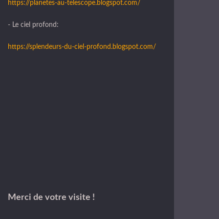
https://planetes-au-telescope.blogspot.com/
- Le ciel profond:
https://splendeurs-du-ciel-profond.blogspot.com/
Merci de votre visite !