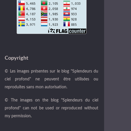
Copyright
© Les images présentes sur le blog "Splendeurs du
ciel profond" ne peuvent être utilisées ou
reproduites sans mon autorisation.
© The images on the blog "Splendeurs du ciel
profond" can not be used or reproduced without
my permission
.