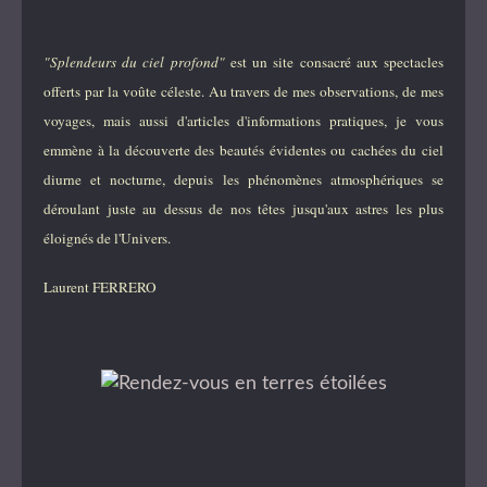
"Splendeurs du ciel profond"
est un site consacré aux spectacles
offerts par la voûte céleste. Au travers de mes observations, de mes
voyages, mais aussi d'articles d'informations pratiques, je vous
emmène à la découverte des beautés évidentes ou cachées du ciel
diurne et nocturne, depuis les phénomènes atmosphériques se
déroulant juste au dessus de nos têtes jusqu'aux astres les plus
éloignés de l'Univers.
Laurent FERRERO