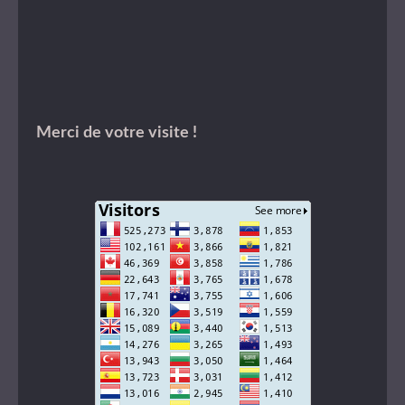
Merci de votre visite !