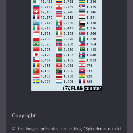
Copyright
© Les images présentes sur le blog "Splendeurs du ciel