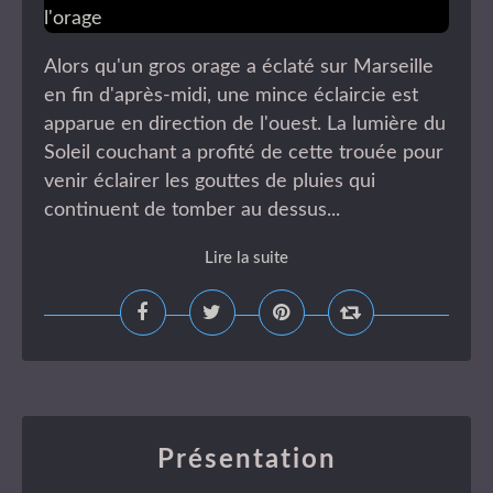
Alors qu'un gros orage a éclaté sur Marseille
en fin d'après-midi, une mince éclaircie est
apparue en direction de l'ouest. La lumière du
Soleil couchant a profité de cette trouée pour
venir éclairer les gouttes de pluies qui
continuent de tomber au dessus...
Lire la suite
Présentation