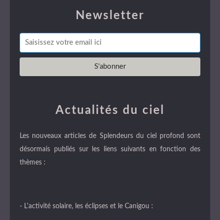
Newsletter
Actualités du ciel
Les nouveaux articles de Splendeurs du ciel profond sont
désormais publiés sur les liens suivants en fonction des
thèmes :
- L'activité solaire, les éclipses et le Canigou :