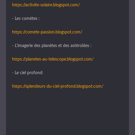
https://activite-solaire.blogspot.com/
- Les comètes :
https://comete-passion.blogspot.com/
- L'imagerie des planètes et des astéroïdes :
https://planetes-au-telescope.blogspot.com/
- Le ciel profond:
https://splendeurs-du-ciel-profond.blogspot.com/