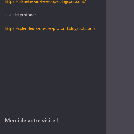
https://planetes-au-telescope.blogspot.com/
- Le ciel profond:
https://splendeurs-du-ciel-profond.blogspot.com/
Merci de votre visite !