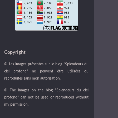
Copyright
© Les images présentes sur le blog "Splendeurs du
ciel profond" ne peuvent être utilisées ou
reproduites sans mon autorisation.
© The images on the blog "Splendeurs du ciel
profond" can not be used or reproduced without
my permission
.