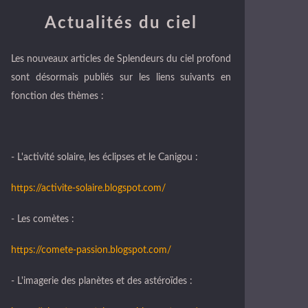
Actualités du ciel
Les nouveaux articles de Splendeurs du ciel profond
sont désormais publiés sur les liens suivants en
fonction des thèmes :
- L'activité solaire, les éclipses et le Canigou :
https://activite-solaire.blogspot.com/
- Les comètes :
https://comete-passion.blogspot.com/
- L'imagerie des planètes et des astéroïdes :