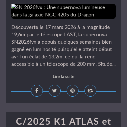
Découverte le 17 mars 2026 à la magnitude
19,6m par le télescope LAST, la supernova
SN2026fvx a depuis quelques semaines bien
gagné en luminosité puisqu'elle atteint début
avril un éclat de 13,2m, ce qui la rend
accessible à un télescope de 200 mm. Située...
Lire la suite
C/2025 K1 ATLAS et