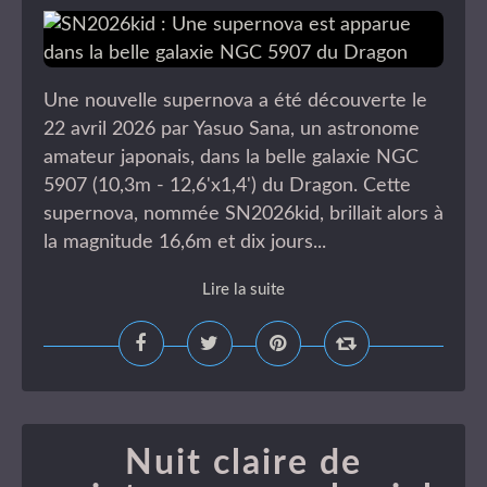
Une nouvelle supernova a été découverte le
22 avril 2026 par Yasuo Sana, un astronome
amateur japonais, dans la belle galaxie NGC
5907 (10,3m - 12,6'x1,4') du Dragon. Cette
supernova, nommée SN2026kid, brillait alors à
la magnitude 16,6m et dix jours...
Lire la suite
Nuit claire de