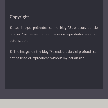
Copyright
© Les images présentes sur le blog "Splendeurs du ciel
profond" ne peuvent être utilisées ou reproduites sans mon
autorisation.
© The images on the blog "Splendeurs du ciel profond" can
not be used or reproduced without my permission
.