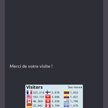
Merci de votre visite !