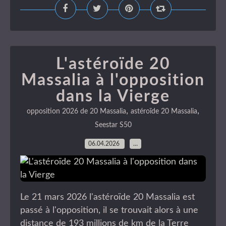
L'astéroïde 20
Massalia à l'opposition
dans la Vierge
,
,
opposition 2026 de 20 Massalia
astéroïde 20 Massalia
Seestar S50
06.04.2026
…
Le 21 mars 2026 l'astéroïde 20 Massalia est
passé à l'opposition, il se trouvait alors à une
distance de 193 millions de km de la Terre