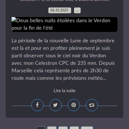
06.10.2025
…
La période de la nouvelle Lune de septembre
est là et pour en profiter pleinement je suis
parti observer sous le ciel noir du Verdon
avec mon Celestron CPC de 235 mm. Depuis
Marseille cela représente près de 2h30 de
route mais comme les prévisions météo...
Lire la suite