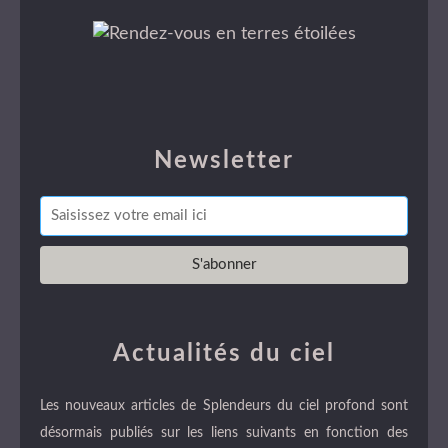
Newsletter
Actualités du ciel
Les nouveaux articles de Splendeurs du ciel profond sont
désormais publiés sur les liens suivants en fonction des