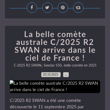
La belle comète
australe C/2025 R2
SWAN arrive dans le
ciel de France !
,
,
C-2025 R2 SWAN
Seestar S50
belle comète en 2025
20.10.2025
…
C/2025 R2 SWAN a été une comète
découverte le 11 septembre 2025 par