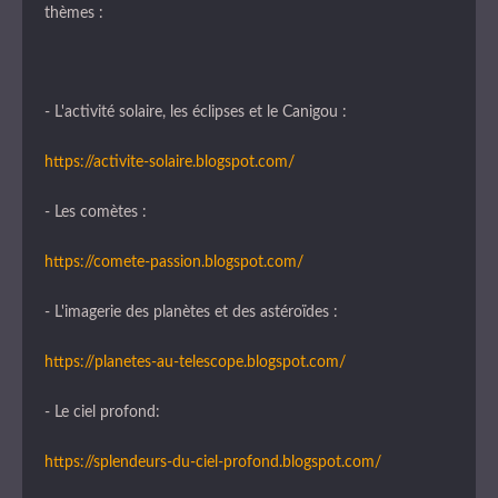
thèmes :
- L'activité solaire, les éclipses et le Canigou :
https://activite-solaire.blogspot.com/
- Les comètes :
https://comete-passion.blogspot.com/
- L'imagerie des planètes et des astéroïdes :
https://planetes-au-telescope.blogspot.com/
- Le ciel profond:
https://splendeurs-du-ciel-profond.blogspot.com/