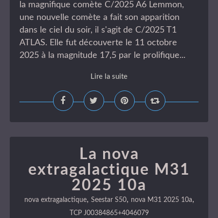
la magnifique comète C/2025 A6 Lemmon,
une nouvelle comète a fait son apparition
dans le ciel du soir, il s'agit de C/2025 T1
ATLAS. Elle fut découverte le 11 octobre
2025 à la magnitude 17,5 par le prolifique...
Lire la suite
La nova
extragalactique M31
2025 10a
,
,
,
nova extragalactique
Seestar S50
nova M31 2025 10a
TCP J00384865+4046079