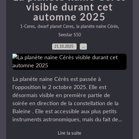
visible durant cet
automne 2025
,
,
,
1-Ceres
dwarf planet Ceres
la planète naine Cérès
Seestar S50
21.10.2025
…
La planète naine Cérès est passée à
l'opposition le 2 octobre 2025. Elle est
désormais visible en première partie de
soirée en direction de la constellation de la
Baleine . Elle est accessible aux plus petits
instruments astronomiques, mais du fait de...
Lire la suite