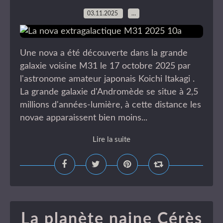
03.11.2025
…
Une nova a été découverte dans la grande
galaxie voisine M31 le 17 octobre 2025 par
l'astronome amateur japonais Koichi Itakagi .
La grande galaxie d'Andromède se situe à 2,5
millions d'années-lumière, à cette distance les
novae apparaissent bien moins...
Lire la suite
La planète naine Cérès