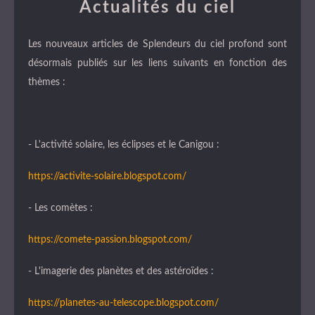
Actualités du ciel
Les nouveaux articles de Splendeurs du ciel profond sont
désormais publiés sur les liens suivants en fonction des
thèmes :
- L'activité solaire, les éclipses et le Canigou :
https://activite-solaire.blogspot.com/
- Les comètes :
https://comete-passion.blogspot.com/
- L'imagerie des planètes et des astéroïdes :
https://planetes-au-telescope.blogspot.com/