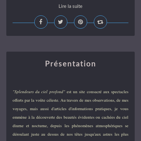
Lire la suite
Présentation
"Splendeurs du ciel profond"
est un site consacré aux spectacles
offerts par la voûte céleste. Au travers de mes observations, de mes
voyages, mais aussi d'articles d'informations pratiques, je vous
emmène à la découverte des beautés évidentes ou cachées du ciel
diurne et nocturne, depuis les phénomènes atmosphériques se
déroulant juste au dessus de nos têtes jusqu'aux astres les plus