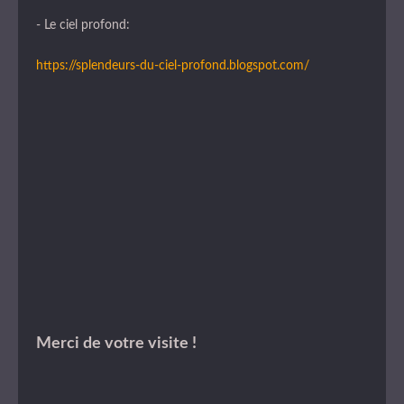
- Le ciel profond:
https://splendeurs-du-ciel-profond.blogspot.com/
Merci de votre visite !