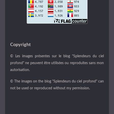
Copyright
© Les images présentes sur le blog "Splendeurs du ciel
profond" ne peuvent être utilisées ou reproduites sans mon
autorisation.
© The images on the blog "Splendeurs du ciel profond" can
not be used or reproduced without my permission
.