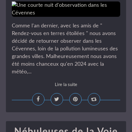
Comme l'an dernier, avec les amis de "
Rendez-vous en terres étoilées " nous avons
décidé de retourner observer dans les
Cévennes, loin de la pollution lumineuses des
grandes villes. Malheureusement nous avons
été moins chanceux qu'en 2024 avec la
météo,...
Lire la suite
Nébuleuses de la Voie